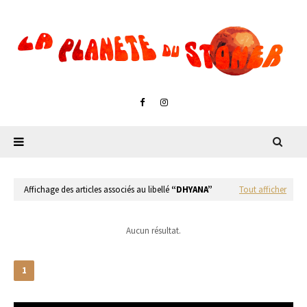
Affichage des articles associés au libellé
DHYANA
Tout afficher
Aucun résultat.
1