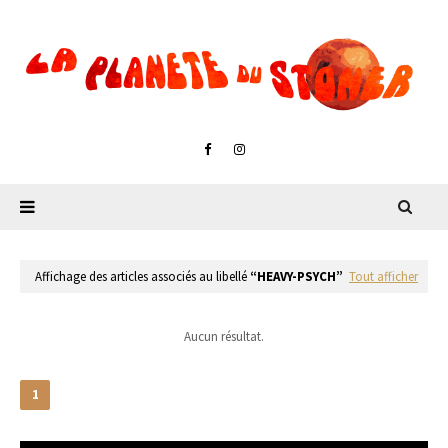
Affichage des articles associés au libellé
HEAVY-PSYCH
Tout afficher
Aucun résultat.
1