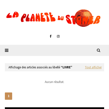
Affichage des articles associés au libellé
LIVRE
Tout afficher
Aucun résultat.
1