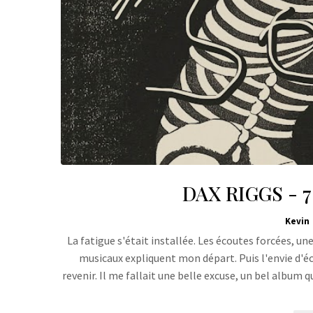
DAX RIGGS - 7
Kevin
La fatigue s'était installée. Les écoutes forcées, un
musicaux expliquent mon départ. Puis l'envie d'éc
revenir. Il me fallait une belle excuse, un bel album 