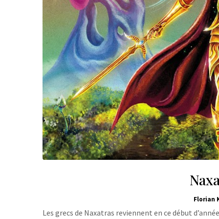
Naxa
Florian 
Les grecs de Naxatras reviennent en ce début d’année