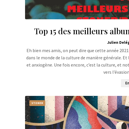
Top 15 des meilleurs album
Julien Delé
Eh bien mes amis, on peut dire que cette année 2021
dans le monde de la culture de manière générale. Et
et anxiogène. Une fois encore, c’est la culture, et
vers l’évasi
En
STONER