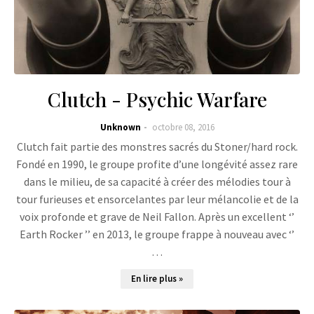
Clutch - Psychic Warfare
Unknown
octobre 08, 2016
Clutch fait partie des monstres sacrés du Stoner/hard rock.
Fondé en 1990, le groupe profite d’une longévité assez rare
dans le milieu, de sa capacité à créer des mélodies tour à
tour furieuses et ensorcelantes par leur mélancolie et de la
voix profonde et grave de Neil Fallon. Après un excellent ‘’
Earth Rocker ’’ en 2013, le groupe frappe à nouveau avec ‘’
…
En lire plus »