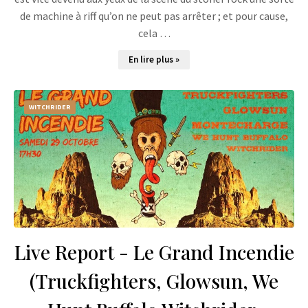
de machine à riff qu’on ne peut pas arrêter ; et pour cause,
cela …
En lire plus »
WITCHRIDER
Live Report - Le Grand Incendie
(Truckfighters, Glowsun, We