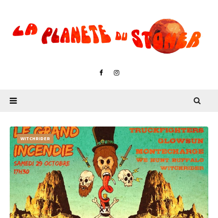
WITCHRIDER