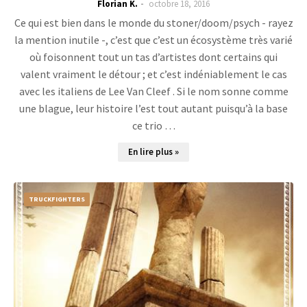
Florian K.
octobre 18, 2016
Ce qui est bien dans le monde du stoner/doom/psych - rayez
la mention inutile -, c’est que c’est un écosystème très varié
où foisonnent tout un tas d’artistes dont certains qui
valent vraiment le détour ; et c’est indéniablement le cas
avec les italiens de Lee Van Cleef . Si le nom sonne comme
une blague, leur histoire l’est tout autant puisqu’à la base
ce trio …
En lire plus »
TRUCKFIGHTERS