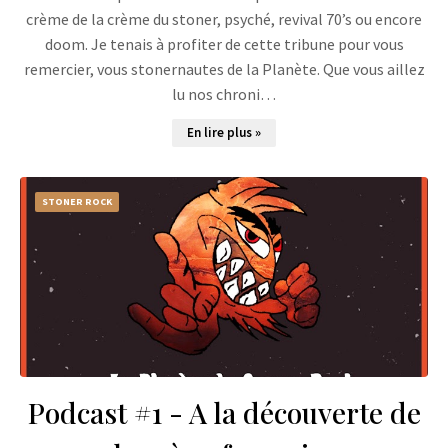
crème de la crème du stoner, psyché, revival 70’s ou encore
doom. Je tenais à profiter de cette tribune pour vous
remercier, vous stonernautes de la Planète. Que vous aillez
lu nos chroni…
En lire plus »
STONER ROCK
Podcast #1 - A la découverte de