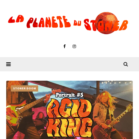
STONER DOOM