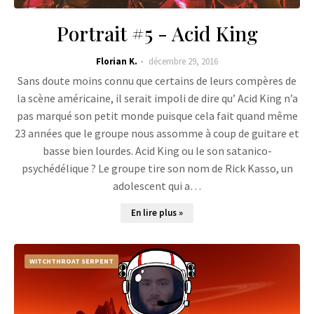
Portrait #5 - Acid King
Florian K.
décembre 29, 2016
Sans doute moins connu que certains de leurs compères de
la scène américaine, il serait impoli de dire qu’ Acid King n’a
pas marqué son petit monde puisque cela fait quand même
23 années que le groupe nous assomme à coup de guitare et
basse bien lourdes. Acid King ou le son satanico-
psychédélique ? Le groupe tire son nom de Rick Kasso, un
adolescent qui a…
En lire plus »
WITCHTHROAT SERPENT