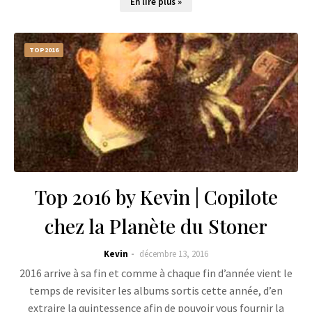
En lire plus »
TOP2016
Top 2016 by Kevin | Copilote
chez la Planète du Stoner
Kevin
décembre 13, 2016
2016 arrive à sa fin et comme à chaque fin d’année vient le
temps de revisiter les albums sortis cette année, d’en
extraire la quintessence afin de pouvoir vous fournir la