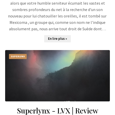
alors que votre humble serviteur écumait les vastes et
sombres profondeurs du net à la recherche d'un son
nouveau pour lui chatouiller les oreilles, il est tombé sur
Mexicoma , un groupe qui, comme son nom ne l'indique
absolument pas, nous arrive tout droit de Suède dont…
En lire plus »
SUPERLYNX
Superlynx - LVX | Review