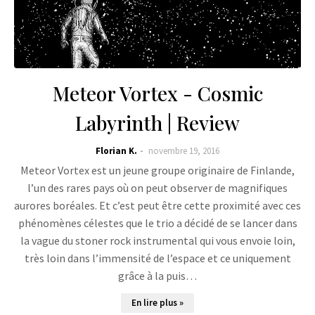
Meteor Vortex - Cosmic
Labyrinth | Review
Florian K.
novembre 19, 2016
Meteor Vortex est un jeune groupe originaire de Finlande,
l’un des rares pays où on peut observer de magnifiques
aurores boréales. Et c’est peut être cette proximité avec ces
phénomènes célestes que le trio a décidé de se lancer dans
la vague du stoner rock instrumental qui vous envoie loin,
très loin dans l’immensité de l’espace et ce uniquement
grâce à la puis…
En lire plus »