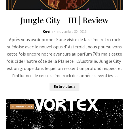
Jungle City - III | Review
Kevin
novembre 30, 2016
Après vous avoir proposé une visite de la scène retro rock
suédoise avec le nouvel opus d’ Asteroid , nous poursuivons
cette fois encore notre aventure au parfum 70’s mais cette
fois ci de l’autre côté de la Planète : L’Australie. Jungle City
est un groupe dans lequel on ressent un profond respect et
l’influence de cette scène rock des années seventies…
En lire plus »
STONER ROCK