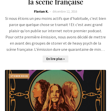
la scène française
Florian K.
décembre 12, 2016
Si nous étions un peu moins actifs que d'habitude, c'est bien
parce que quelque chose se tramait ! Et c'est avec grand
plaisir qu'on publie sur internet notre premier podcast.
Pour cette première émission, nous avons décidé de mettre
en avant des groupes de stoner et de heavy psych de la
scène française. L'émission dure une quarantaine de min…
En lire plus »
STONER ROCK