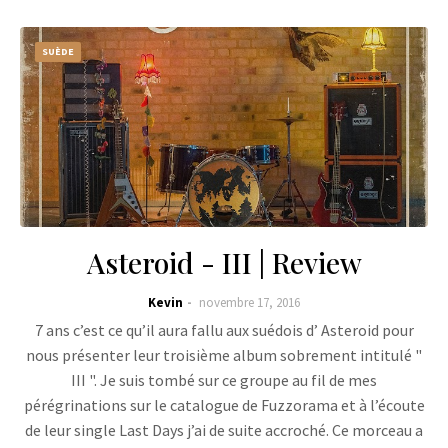
SUÈDE
Asteroid - III | Review
Kevin
novembre 17, 2016
7 ans c’est ce qu’il aura fallu aux suédois d’ Asteroid pour
nous présenter leur troisième album sobrement intitulé "
III ". Je suis tombé sur ce groupe au fil de mes
pérégrinations sur le catalogue de Fuzzorama et à l’écoute
de leur single Last Days j’ai de suite accroché. Ce morceau a