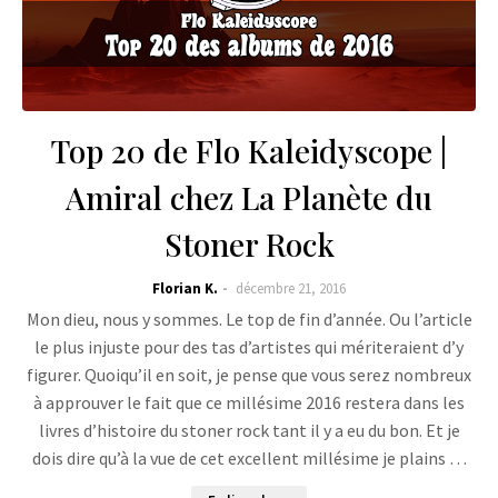
Top 20 de Flo Kaleidyscope |
Amiral chez La Planète du
Stoner Rock
Florian K.
décembre 21, 2016
Mon dieu, nous y sommes. Le top de fin d’année. Ou l’article
le plus injuste pour des tas d’artistes qui mériteraient d’y
figurer. Quoiqu’il en soit, je pense que vous serez nombreux
à approuver le fait que ce millésime 2016 restera dans les
livres d’histoire du stoner rock tant il y a eu du bon. Et je
dois dire qu’à la vue de cet excellent millésime je plains …