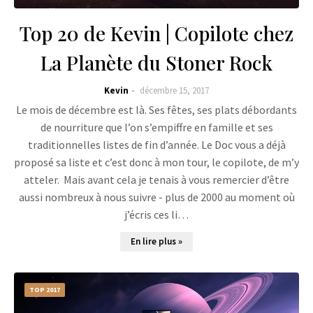
Top 20 de Kevin | Copilote chez
La Planète du Stoner Rock
Kevin
décembre 15, 2017
Le mois de décembre est là. Ses fêtes, ses plats débordants
de nourriture que l’on s’empiffre en famille et ses
traditionnelles listes de fin d’année. Le Doc vous a déjà
proposé sa liste et c’est donc à mon tour, le copilote, de m’y
atteler. Mais avant cela je tenais à vous remercier d’être
aussi nombreux à nous suivre - plus de 2000 au moment où
j’écris ces li…
En lire plus »
TOP 2017