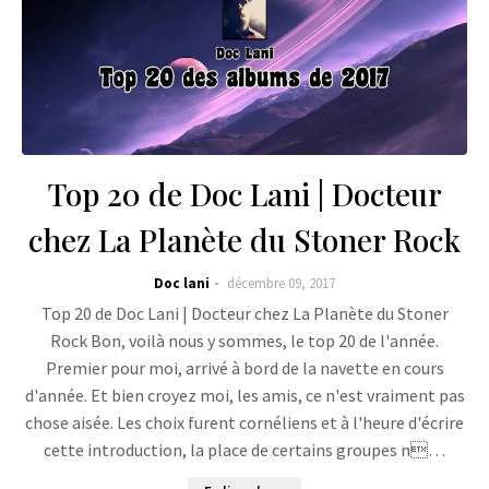
Top 20 de Doc Lani | Docteur
chez La Planète du Stoner Rock
Doc lani
décembre 09, 2017
Top 20 de Doc Lani | Docteur chez La Planète du Stoner
Rock Bon, voilà nous y sommes, le top 20 de l'année.
Premier pour moi, arrivé à bord de la navette en cours
d'année. Et bien croyez moi, les amis, ce n'est vraiment pas
chose aisée. Les choix furent cornéliens et à l'heure d'écrire
cette introduction, la place de certains groupes n…