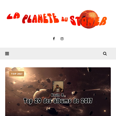
TOP 2017