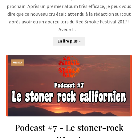
prochain. Après un premier album très efficace, je peux vous
dire que ce nouveau cru était attendu à la rédaction surtout
après avoir eu un aperçu lors du Red Smoke Festival 2017 !
Avec « L…
En lire plus »
UNIDA
Podcast #7 - Le stoner-rock