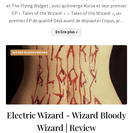
et The Flying Widget , voici qu’émerge Kurse et leur premier
EP « Tales of the Wizard ». « Tales of the Wizard », un
premier EP de qualité Déjà avant de dépiauter l’opus, je…
En lire plus »
WIZARD BLOODY WIZARD
Electric Wizard - Wizard Bloody
Wizard | Review