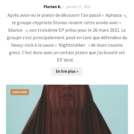
Florian K.
janvier 27, 2021
Après avoir eu le plaisir de découvrir l’an passé « Aphasia »,
le groupe chypriote Stonus revient cette année avec «
Séance », son troisième EP prévu pour le 26 mars 2021. Le
groupe s’est principalement posé en tant que défendeur du
heavy-rock à la sauce « Nightstalker » de leurs cousins
grecs. C’est donc avec un certain plaisir que j’ai écouté cet
EP. Verd…
En lire plus »
VARSOVIE