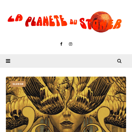
SLUDGE