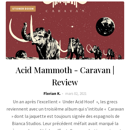
STONER DOOM
Acid Mammoth - Caravan |
Review
Florian K.
mars 02, 2021
Un an après l’excellent « Under Acid Hoof », les grecs
reviennent avec un troisième album qui s’intitule « Caravan
» dont la jaquette est toujours signée des espagnols de
Bianca Studios. Leur précédent méfait avait marqué la