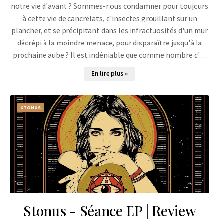
notre vie d'avant ? Sommes-nous condamner pour toujours
à cette vie de cancrelats, d'insectes grouillant sur un
plancher, et se précipitant dans les infractuosités d'un mur
décrépi à la moindre menace, pour disparaître jusqu'à la
prochaine aube ? Il est indéniable que comme nombre d'…
En lire plus »
STONUS
Stonus - Séance EP | Review