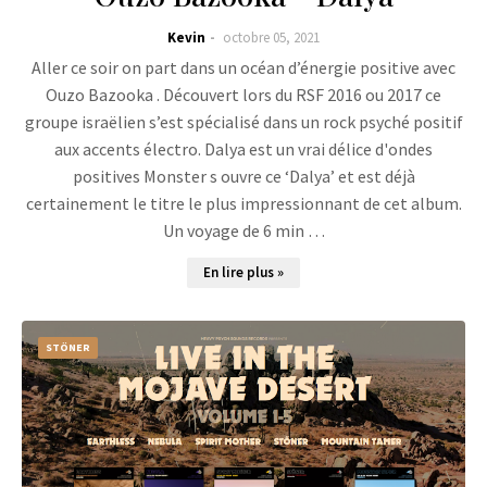
Kevin
octobre 05, 2021
Aller ce soir on part dans un océan d’énergie positive avec
Ouzo Bazooka . Découvert lors du RSF 2016 ou 2017 ce
groupe israëlien s’est spécialisé dans un rock psyché positif
aux accents électro. Dalya est un vrai délice d'ondes
positives Monster s ouvre ce ‘Dalya’ et est déjà
certainement le titre le plus impressionnant de cet album.
Un voyage de 6 min …
En lire plus »
STÖNER