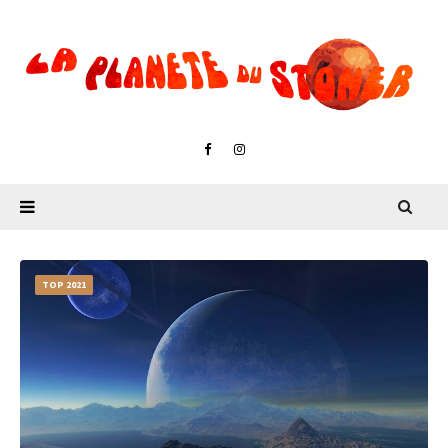
TOP 2021