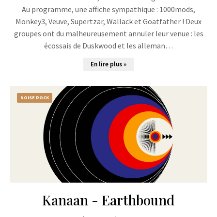
Au programme, une affiche sympathique : 1000mods,
Monkey3, Veuve, Supertzar, Wallack et Goatfather ! Deux
groupes ont du malheureusement annuler leur venue : les
écossais de Duskwood et les alleman…
En lire plus »
NOISE ROCK
Kanaan - Earthbound