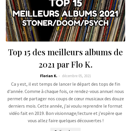
Top 15 des meilleurs albums de
2021 par Flo K.
Florian K.
décembre 05, 2021
Ca y est, il est temps de lancer le départ des tops de fin
d'année. Comme à chaque fois, ce rendez-vous annuel nous
permet de partager nos coups de cœur musicaux des douze
derniers mois. Cette année, j'ai voulu reprendre le format
vidéo fait en 2019. Bon visionnage/lecture et j'espère que
vous allez faire quelques découvertes !