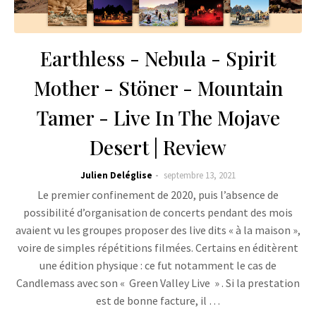
Earthless - Nebula - Spirit
Mother - Stöner - Mountain
Tamer - Live In The Mojave
Desert | Review
Julien Deléglise
septembre 13, 2021
Le premier confinement de 2020, puis l’absence de
possibilité d’organisation de concerts pendant des mois
avaient vu les groupes proposer des live dits « à la maison »,
voire de simples répétitions filmées. Certains en éditèrent
une édition physique : ce fut notamment le cas de
Candlemass avec son « Green Valley Live » . Si la prestation
est de bonne facture, il …