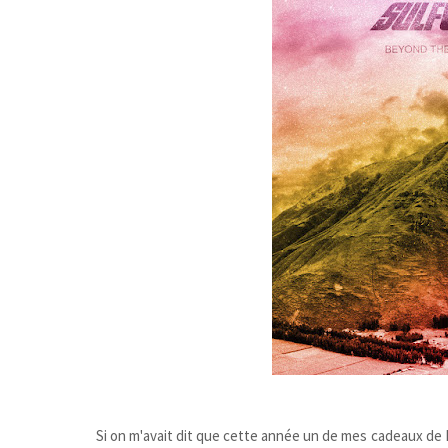
Si on m'avait dit que cette année un de mes cadeaux de No