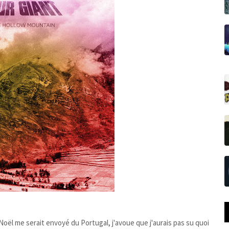
ël me serait envoyé du Portugal, j'avoue que j'aurais pas su quoi