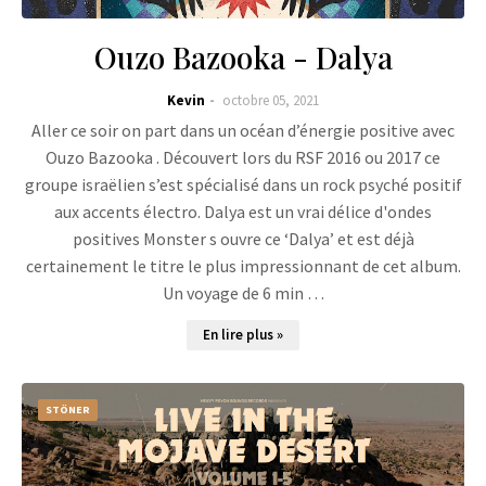
Ouzo Bazooka - Dalya
Kevin
octobre 05, 2021
Aller ce soir on part dans un océan d’énergie positive avec
Ouzo Bazooka . Découvert lors du RSF 2016 ou 2017 ce
groupe israëlien s’est spécialisé dans un rock psyché positif
aux accents électro. Dalya est un vrai délice d'ondes
positives Monster s ouvre ce ‘Dalya’ et est déjà
certainement le titre le plus impressionnant de cet album.
Un voyage de 6 min …
En lire plus »
STÖNER