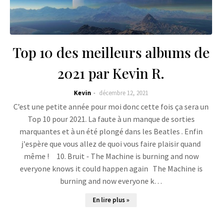
Top 10 des meilleurs albums de
2021 par Kevin R.
Kevin
décembre 12, 2021
C’est une petite année pour moi donc cette fois ça sera un
Top 10 pour 2021. La faute à un manque de sorties
marquantes et à un été plongé dans les Beatles . Enfin
j'espère que vous allez de quoi vous faire plaisir quand
même ! 10. Bruit - The Machine is burning and now
everyone knows it could happen again The Machine is
burning and now everyone k…
En lire plus »