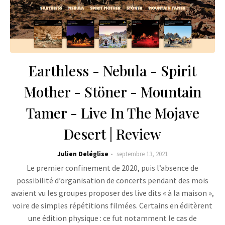
Earthless - Nebula - Spirit
Mother - Stöner - Mountain
Tamer - Live In The Mojave
Desert | Review
Julien Deléglise
septembre 13, 2021
Le premier confinement de 2020, puis l’absence de
possibilité d’organisation de concerts pendant des mois
avaient vu les groupes proposer des live dits « à la maison »,
voire de simples répétitions filmées. Certains en éditèrent
une édition physique : ce fut notamment le cas de