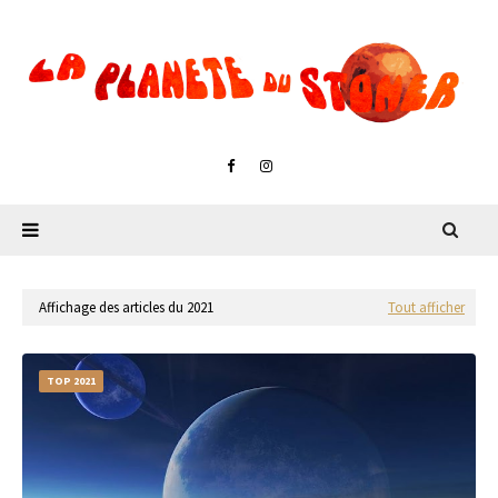
Affichage des articles du 2021
Tout afficher
TOP 2021