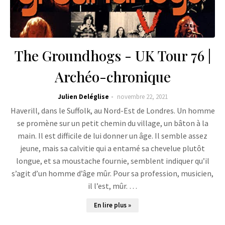
The Groundhogs - UK Tour 76 |
Archéo-chronique
Julien Deléglise
novembre 22, 2021
Haverill, dans le Suffolk, au Nord-Est de Londres. Un homme
se promène sur un petit chemin du village, un bâton à la
main. Il est difficile de lui donner un âge. Il semble assez
jeune, mais sa calvitie qui a entamé sa chevelue plutôt
longue, et sa moustache fournie, semblent indiquer qu’il
s’agit d’un homme d’âge mûr. Pour sa profession, musicien,
il l’est, mûr. …
En lire plus »