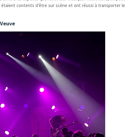
ls étaient contents d’être sur scène et ont réussi à transporter le
Veuve