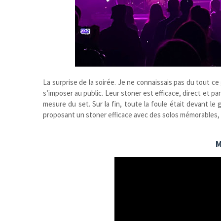
La surprise de la soirée. Je ne connaissais pas du tout ce 
s’imposer au public. Leur stoner est efficace, direct et par
mesure du set. Sur la fin, toute la foule était devant l
proposant un stoner efficace avec des solos mémorables, c
M