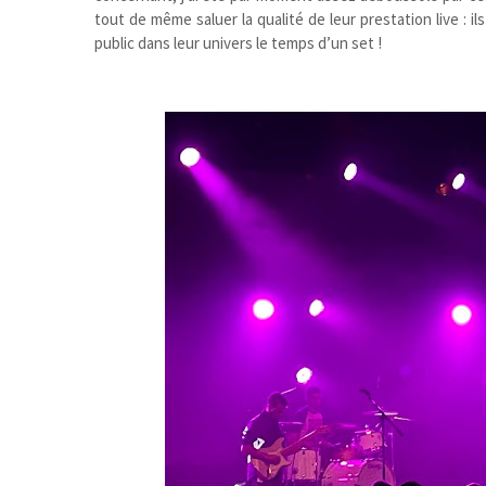
tout de même saluer la qualité de leur prestation live : i
public dans leur univers le temps d’un set !