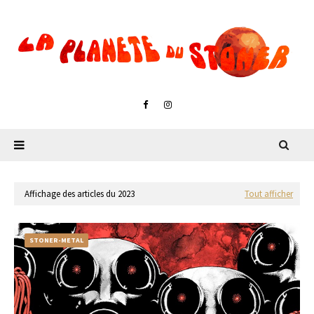
Affichage des articles du 2023
Tout afficher
STONER-METAL