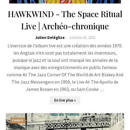
HAWKWIND - The Space Ritual
Live | Archéo-chronique
Julien Deléglise
octobre 16, 2023
L’exercice de l’album live est une création des années 1970.
les Anglais n’en sont pas totalement les inventeurs,
puisque le jazz et la soul ont marqué les annales de la
musique avec des enregistrements en public fameux
comme At The Jazz Corner Of The World de Art Blakey And
The Jazz Messengers en 1959, le Live At The Apollo de
James Brown en 1963, ou Sam Cooke …
En lire plus »
FRANCE