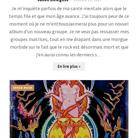
Je m’inquiète parfois de ma santé mentale alors que le
temps file et que mon âge avance. J’ai toujours peur de ce
moment où je ne m’enthousiasmerai plus pour un nouvel
album d’un nouveau groupe. Je ne veux pas ressasser mes
groupes matrices, tout en me drapant dans une morgue
morbide sur le fait que le rock est désormais mort et que
j’en aurai connu les derniers s…
En lire plus »
SPACE-ROCK