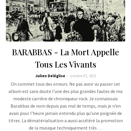
BARABBAS - La Mort Appelle
Tous Les Vivants
Julien Deléglise
octobre 07, 2023
On commet tous des erreurs. Ne pas avoir vu passer cet
album est sans doute l’une des plus grandes fautes de ma
modeste carrière de chroniqueur rock. Je connaissais
Barabbas de nom depuis pas mal de temps, mais je n’en
avais pour l’heure jamais entendu plus qu’une poignée de
titres. La dématérialisation a aussi accéléré la promotion
de la musique techniquement très …