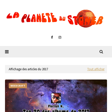
Affichage des articles du 2017
Tout afficher
WEEDCRAFT