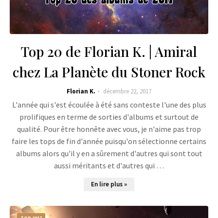
Top 20 de Florian K. | Amiral
chez La Planète du Stoner Rock
Florian K.
décembre 22, 2017
L'année qui s'est écoulée à été sans conteste l'une des plus
prolifiques en terme de sorties d'albums et surtout de
qualité. Pour être honnête avec vous, je n'aime pas trop
faire les tops de fin d'année puisqu'on sélectionne certains
albums alors qu'il y en a sûrement d'autres qui sont tout
aussi méritants et d'autres qui …
En lire plus »
TOP 2017