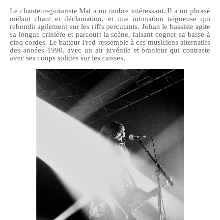
Le chanteur-guitariste Mat a un timbre intéressant. Il a un phrasé
mêlant chant et déclamation, et une intonation teigneuse qui
rebondit agilement sur les riffs percutants. Johan le bassiste agite
sa longue crinière et parcourt la scène, faisant cogner sa basse à
cinq cordes. Le batteur Fred ressemble à ces musiciens alternatifs
des années 1990, avec un air juvénile et branleur qui contraste
avec ses coups solides sur les caisses.