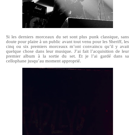
Si les derniers morceaux du set sont plus punk classique, sans
doute pour plaire à un public avant tout venu pour les Sheriff, les
cinq ou six premiers morceaux m’ont convaincu qu’il y avait
quelque chose dans leur musique. J’ai fait l’acquisition de leur
premier album à la sortie du set. Et je l’ai gardé dans sa
cellophane jusqu’au moment approprié.