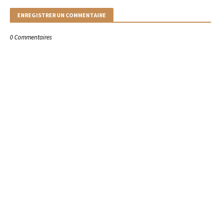
ENREGISTRER UN COMMENTAIRE
0 Commentaires