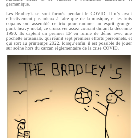
germanique.
Les Bradley’s se sont formés pendant le COVID. Il n’y avait
effectivement pas mieux à faire que de la musique, et les trois
copains ont assemblé ce trio pour ranimer un esprit grunge-
punk-heavy-metal, ce crossover assez courant durant la décennie
1990. Ils captent un premier EP en forme de démo avec une
pochette artisanale, qui réunit sept premiers efforts personnels, et
qui sort au printemps 2022, lorsqu’enfin, il est possible de jouer
sur scène hors du carcan réglementaire de la crise COVID.