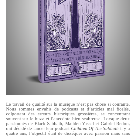
Le travail de qualité sur la musique n’est pas chose si courante.
Nous sommes envahis de podcasts et d’articles mal ficelés,
colportant des erreurs historiques grossières, se concentrant
souvent sur le buzz et l’anecdote bien scabreuse. Lorsque deux
passionnés de Black Sabbath, Mathieu Yassef et Gabriel Redon,
ont décidé de lancer leur podcast
Children Of The Sabbath
il y a
quatre ans, l’objectif était de disséquer avec passion mais sans