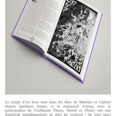
Le projet d’un livre était dans les têtes de Mathieu et Gabriel
depuis quelques temps, et le manuscrit avança avec la
participation de Guillaume Fleury. Yassef et Fleury ont une
légitimité supplémentaire en plus du podcast : ils sont aussi