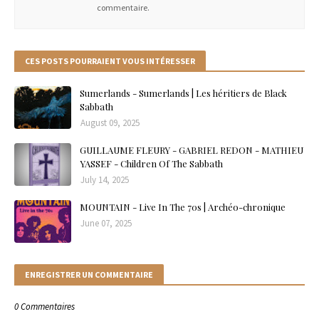
commentaire.
CES POSTS POURRAIENT VOUS INTÉRESSER
Sumerlands - Sumerlands | Les héritiers de Black
Sabbath
August 09, 2025
GUILLAUME FLEURY - GABRIEL REDON - MATHIEU
YASSEF - Children Of The Sabbath
July 14, 2025
MOUNTAIN - Live In The 70s | Archéo-chronique
June 07, 2025
ENREGISTRER UN COMMENTAIRE
0 Commentaires