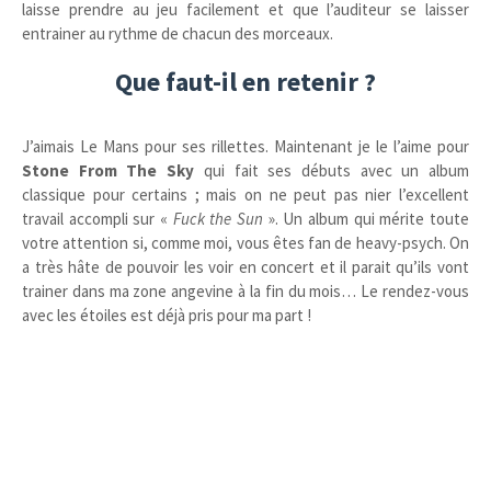
laisse prendre au jeu facilement et que l’auditeur se laisser
entrainer au rythme de chacun des morceaux.
Que faut-il en retenir ?
J’aimais Le Mans pour ses rillettes. Maintenant je le l’aime pour
Stone From The Sky
qui fait ses débuts avec un album
classique pour certains ; mais on ne peut pas nier l’excellent
travail accompli sur «
Fuck the Sun
». Un album qui mérite toute
votre attention si, comme moi, vous êtes fan de heavy-psych. On
a très hâte de pouvoir les voir en concert et il parait qu’ils vont
trainer dans ma zone angevine à la fin du mois… Le rendez-vous
avec les étoiles est déjà pris pour ma part !