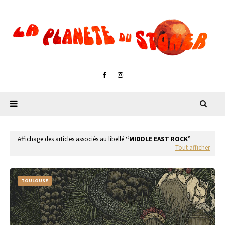
Affichage des articles associés au libellé
MIDDLE EAST ROCK
Tout afficher
TOULOUSE