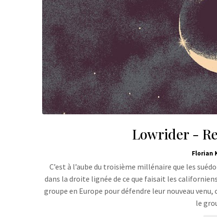
Lowrider - Re
Florian 
C’est à l’aube du troisième millénaire que les suéd
dans la droite lignée de ce que faisait les californie
groupe en Europe pour défendre leur nouveau venu, c
le gro