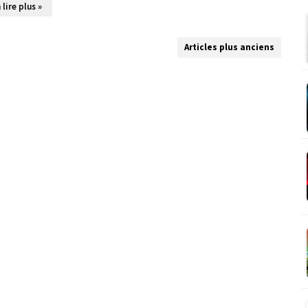
 lire plus »
Articles plus anciens