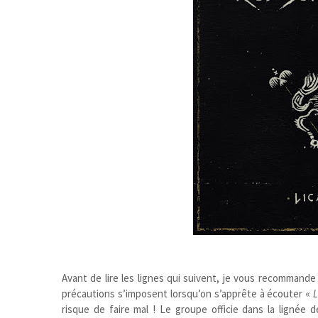
Avant de lire les lignes qui suivent, je vous recommand
précautions s’imposent lorsqu’on s’apprête à écouter «
risque de faire mal ! Le groupe officie dans la lignée