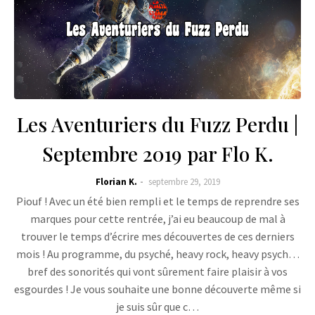
Les Aventuriers du Fuzz Perdu |
Septembre 2019 par Flo K.
Florian K.
septembre 29, 2019
Piouf ! Avec un été bien rempli et le temps de reprendre ses
marques pour cette rentrée, j’ai eu beaucoup de mal à
trouver le temps d’écrire mes découvertes de ces derniers
mois ! Au programme, du psyché, heavy rock, heavy psych…
bref des sonorités qui vont sûrement faire plaisir à vos
esgourdes ! Je vous souhaite une bonne découverte même si
je suis sûr que c…