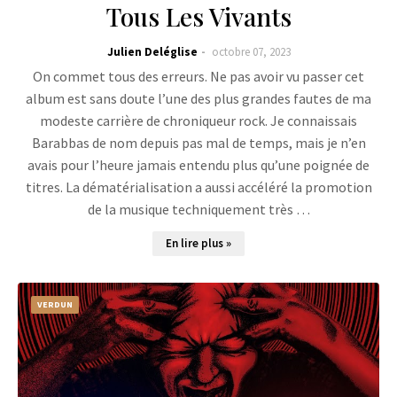
Tous Les Vivants
Julien Deléglise
octobre 07, 2023
On commet tous des erreurs. Ne pas avoir vu passer cet
album est sans doute l’une des plus grandes fautes de ma
modeste carrière de chroniqueur rock. Je connaissais
Barabbas de nom depuis pas mal de temps, mais je n’en
avais pour l’heure jamais entendu plus qu’une poignée de
titres. La dématérialisation a aussi accéléré la promotion
de la musique techniquement très …
En lire plus »
VERDUN