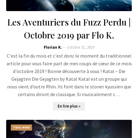
Les Aventuriers du Fuzz Perdu |
Octobre 2019 par Flo K.
Florian K.
octobre 31, 2019
C'est la fin du mois et c'est donc le moment du traditionnel
article pour vous faire part de mes coups de cœur de ce mois
d'octobre 2019 ! Bonne découverte à vous ! Katal – Die
Gejagten Die Gejagten by Katal Katal est un groupe qui
nous vient d’outre Rhin. Ils font dans le stoner kyussien que
certains diront de classique. Si musicalement c…
En lire plus »
TIDAL MIND