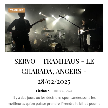
TRAMHAUS
SERVO + TRAMHAUS - LE
CHABADA, ANGERS -
28/02/2025
Florian K.
mars 03, 2025
Il y a des jours où les décisions spontanées sont les
meilleures qu'on puisse prendre. Prendre le billet pour le