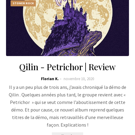
STONER ROCK
Qilin - Petrichor | Review
Florian K.
novembre 10, 2020
Il y a un peu plus de trois ans, j’avais chroniqué la démo de
Qilin . Quelques années plus tard, le groupe revient avec «
Petrichor » qui se veut comme l’aboutissement de cette
démo. Et pour cause, ce nouvel album reprend quelques
titres de la démo, mais retravaillés d’une merveilleuse
façon. Explications !