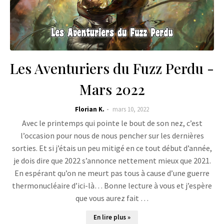
Les Aventuriers du Fuzz Perdu -
Mars 2022
Florian K.
mars 10, 2022
Avec le printemps qui pointe le bout de son nez, c’est
l’occasion pour nous de nous pencher sur les dernières
sorties. Et si j’étais un peu mitigé en ce tout début d’année,
je dois dire que 2022 s’annonce nettement mieux que 2021.
En espérant qu’on ne meurt pas tous à cause d’une guerre
thermonucléaire d’ici-là… Bonne lecture à vous et j’espère
que vous aurez fait …
En lire plus »