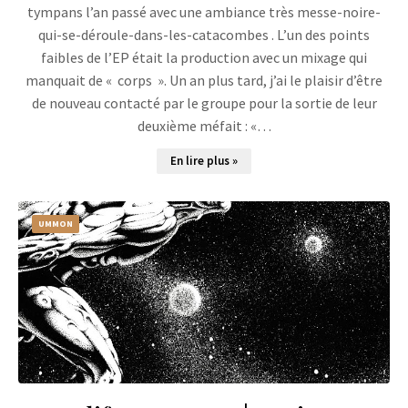
tympans l’an passé avec une ambiance très messe-noire-
qui-se-déroule-dans-les-catacombes . L’un des points
faibles de l’EP était la production avec un mixage qui
manquait de « corps ». Un an plus tard, j’ai le plaisir d’être
de nouveau contacté par le groupe pour la sortie de leur
deuxième méfait : «…
En lire plus »
UMMON