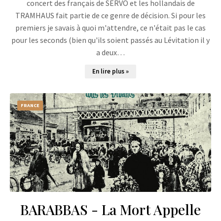
concert des français de SERVO et les hollandais de
TRAMHAUS fait partie de ce genre de décision. Si pour les
premiers je savais à quoi m'attendre, ce n'était pas le cas
pour les seconds (bien qu'ils soient passés au Lévitation il y
a deux…
En lire plus »
FRANCE
BARABBAS - La Mort Appelle