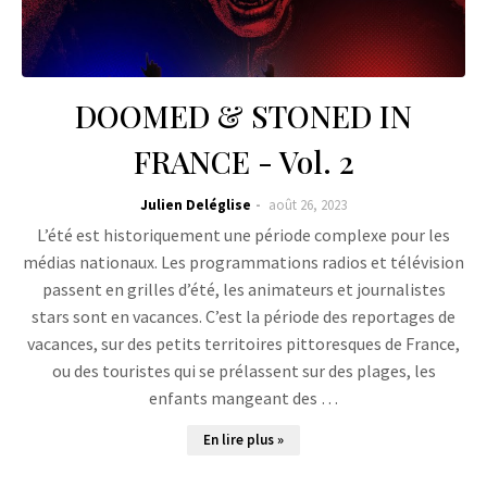
DOOMED & STONED IN
FRANCE - Vol. 2
Julien Deléglise
août 26, 2023
L’été est historiquement une période complexe pour les
médias nationaux. Les programmations radios et télévision
passent en grilles d’été, les animateurs et journalistes
stars sont en vacances. C’est la période des reportages de
vacances, sur des petits territoires pittoresques de France,
ou des touristes qui se prélassent sur des plages, les
enfants mangeant des …
En lire plus »