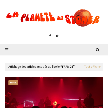
Affichage des articles associés au libellé
FRANCE
Tout afficher
ROCK