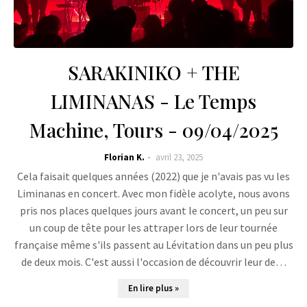
SARAKINIKO + THE
LIMINANAS - Le Temps
Machine, Tours - 09/04/2025
Florian K.
avril 23, 2025
Cela faisait quelques années (2022) que je n'avais pas vu les
Liminanas en concert. Avec mon fidèle acolyte, nous avons
pris nos places quelques jours avant le concert, un peu sur
un coup de tête pour les attraper lors de leur tournée
française même s'ils passent au Lévitation dans un peu plus
de deux mois. C'est aussi l'occasion de découvrir leur de…
En lire plus »