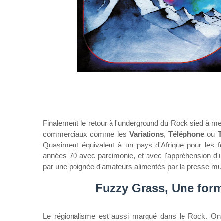
Finalement le retour à l'underground du Rock sied à me
commerciaux comme les
Variations
,
Téléphone
ou
T
Quasiment équivalent à un pays d'Afrique pour les fo
années 70 avec parcimonie, et avec l'appréhension d
par une poignée d'amateurs alimentés par la presse mus
Fuzzy Grass, Une form
Le régionalisme est aussi marqué dans le Rock. On d