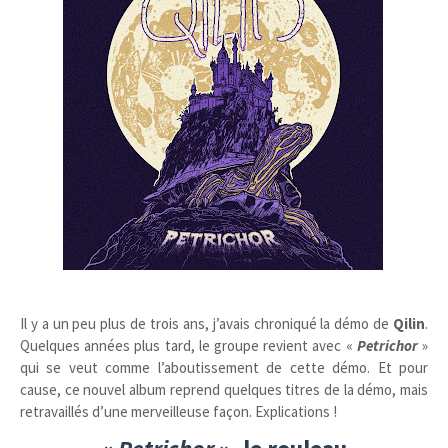
Il y a un peu plus de trois ans, j’avais chroniqué la démo de
Qilin
.
Quelques années plus tard, le groupe revient avec «
Petrichor
»
qui se veut comme l’aboutissement de cette démo. Et pour
cause, ce nouvel album reprend quelques titres de la démo, mais
retravaillés d’une merveilleuse façon. Explications !