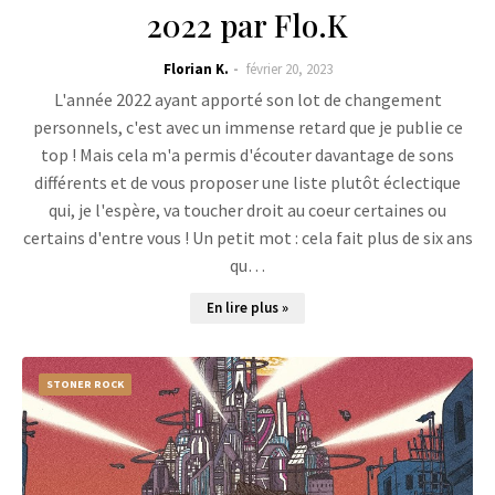
2022 par Flo.K
Florian K.
février 20, 2023
L'année 2022 ayant apporté son lot de changement
personnels, c'est avec un immense retard que je publie ce
top ! Mais cela m'a permis d'écouter davantage de sons
différents et de vous proposer une liste plutôt éclectique
qui, je l'espère, va toucher droit au coeur certaines ou
certains d'entre vous ! Un petit mot : cela fait plus de six ans
qu…
En lire plus »
STONER ROCK