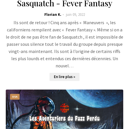
Sasquatch - Fever Fantasy
Florian K.
juin 09, 2022
Ils sont de retour ! Cinq ans après « Maneuvers », les
californiens rempilent avec « Fever Fantasy ». Même si on a
le droit de ne pas être fan de Sasquatch , il est impossible de
passer sous silence tout le travail du groupe depuis presque
vingt-ans maintenant. Ils sont à l’origine de certains riffs
les plus lourds et entendus ces dernières décennies. Un
nouvel…
En lire plus »
USA