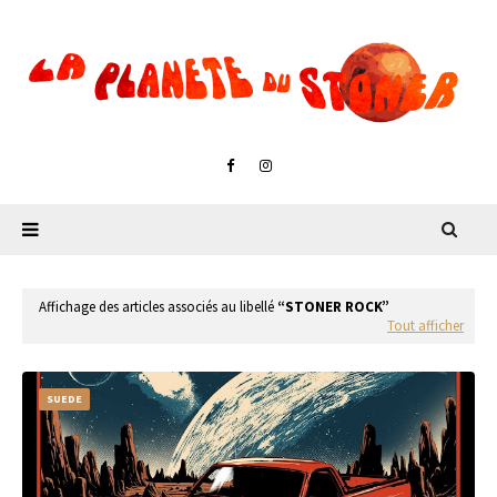
Affichage des articles associés au libellé
STONER ROCK
Tout afficher
SUEDE