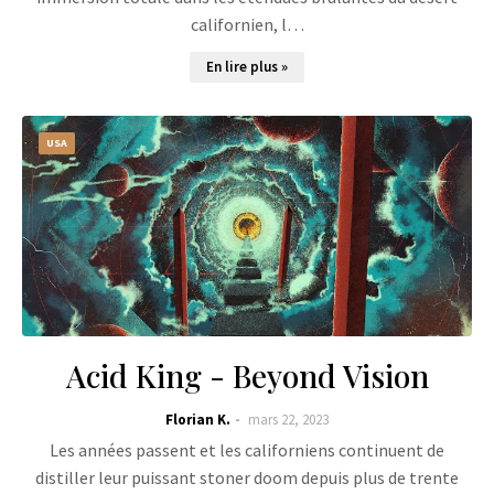
californien, l…
En lire plus »
USA
Acid King - Beyond Vision
Florian K.
mars 22, 2023
Les années passent et les californiens continuent de
distiller leur puissant stoner doom depuis plus de trente