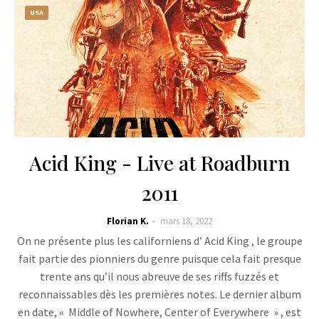
USA
Acid King - Live at Roadburn
2011
Florian K.
mars 18, 2022
On ne présente plus les californiens d’ Acid King , le groupe
fait partie des pionniers du genre puisque cela fait presque
trente ans qu’il nous abreuve de ses riffs fuzzés et
reconnaissables dès les premières notes. Le dernier album
en date, « Middle of Nowhere, Center of Everywhere » , est