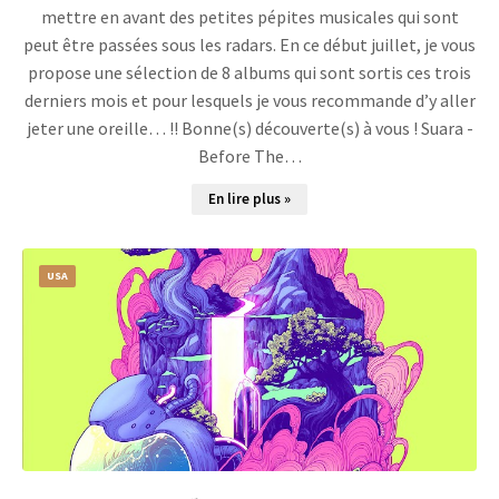
mettre en avant des petites pépites musicales qui sont
peut être passées sous les radars. En ce début juillet, je vous
propose une sélection de 8 albums qui sont sortis ces trois
derniers mois et pour lesquels je vous recommande d’y aller
jeter une oreille… !! Bonne(s) découverte(s) à vous ! Suara -
Before The…
En lire plus »
USA