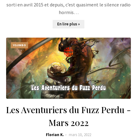
sorti en avril 2015 et depuis, c’est quasiment le silence radio
hormis…
En lire plus »
YOJIMBO
Les Aventuriers du Fuzz Perdu -
Mars 2022
Florian K.
mars 10, 2022