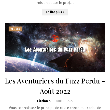
mis en pause le proj…
En lire plus »
TEMNEE
Les Aventuriers du Fuzz Perdu -
Août 2022
Florian K.
août 07, 2022
Vous connaissez le principe de cette chronique : celui de