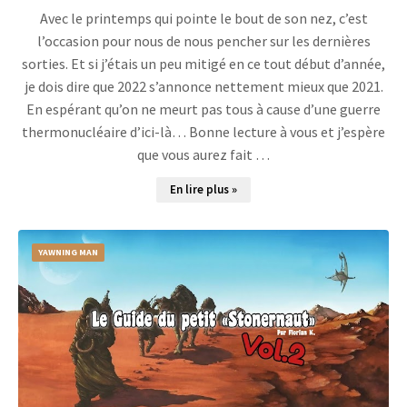
Avec le printemps qui pointe le bout de son nez, c’est
l’occasion pour nous de nous pencher sur les dernières
sorties. Et si j’étais un peu mitigé en ce tout début d’année,
je dois dire que 2022 s’annonce nettement mieux que 2021.
En espérant qu’on ne meurt pas tous à cause d’une guerre
thermonucléaire d’ici-là… Bonne lecture à vous et j’espère
que vous aurez fait …
En lire plus »
YAWNING MAN