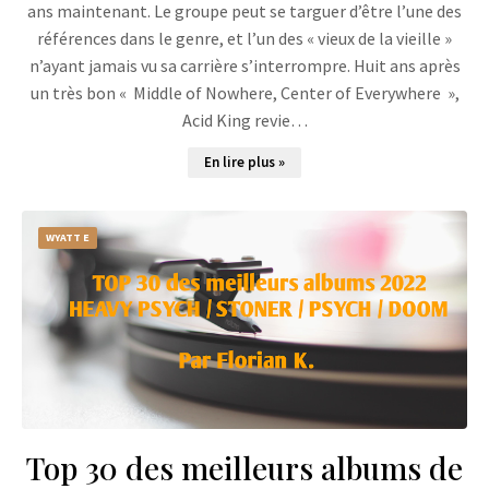
ans maintenant. Le groupe peut se targuer d’être l’une des
références dans le genre, et l’un des « vieux de la vieille »
n’ayant jamais vu sa carrière s’interrompre. Huit ans après
un très bon « Middle of Nowhere, Center of Everywhere »,
Acid King revie…
En lire plus »
WYATT E
Top 30 des meilleurs albums de