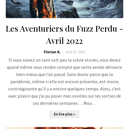
Les Aventuriers du Fuzz Perdu -
Avril 2022
Florian K.
avril 07, 2022
Si vous suivez un tant soit peu la scène stoner, vous devez
quand même vous rendre compte que cette année démarre
bien mieux que l’an passé. Sans doute parce que la
pandémie, même si elle est encore présente, est moins
contraignante qu’il y a encore quelques temps. Ainsi, c’est
avec plaisir que j’ai pu poser mes oreilles sur les sorties de
ces dernières semaines… Mou…
En lire plus »