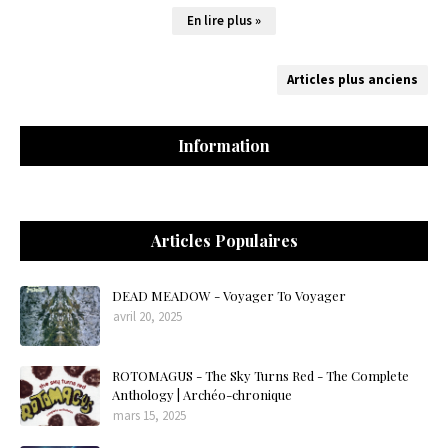
En lire plus »
Articles plus anciens
Information
Articles Populaires
DEAD MEADOW - Voyager To Voyager
avril 20, 2025
ROTOMAGUS - The Sky Turns Red - The Complete
Anthology | Archéo-chronique
mars 15, 2025