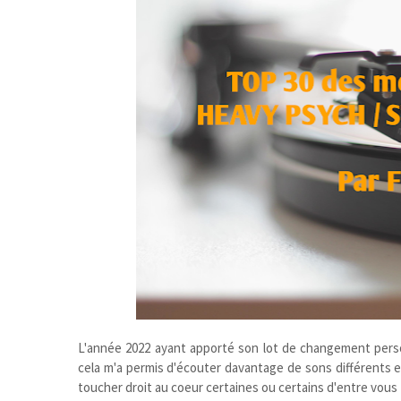
L'année 2022 ayant apporté son lot de changement perso
cela m'a permis d'écouter davantage de sons différents et
toucher droit au coeur certaines ou certains d'entre vous 