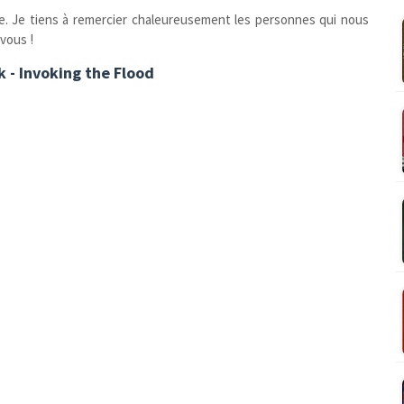
ste. Je tiens à remercier chaleureusement les personnes qui nous
 vous !
 - Invoking the Flood