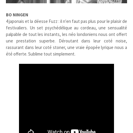
BO NINGEN
4 japonais et la déesse Fuzz : il n'en faut pas plus pour le plaisir de
festivaliers. Un set psychédélique au cordeau, une sensualité
palpable de tout les instants, les néo londoniens nous ont offert
une prestation superbe. Déroutant dans leur coté noise,
rassurant dans leur coté stoner, une vraie épopée lyrique nous a
été offerte. Sublime tout simplement.