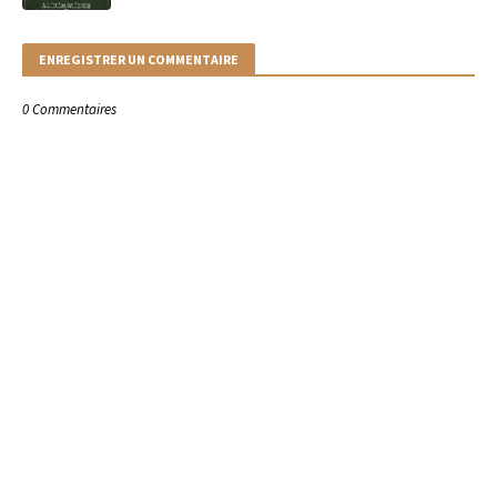
ENREGISTRER UN COMMENTAIRE
0 Commentaires