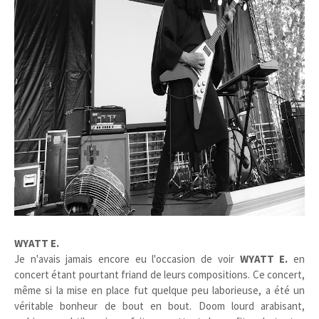
WYATT E.
Je n'avais jamais encore eu l'occasion de voir
WYATT E.
en
concert étant pourtant friand de leurs compositions. Ce concert,
même si la mise en place fut quelque peu laborieuse, a été un
véritable bonheur de bout en bout. Doom lourd arabisant,