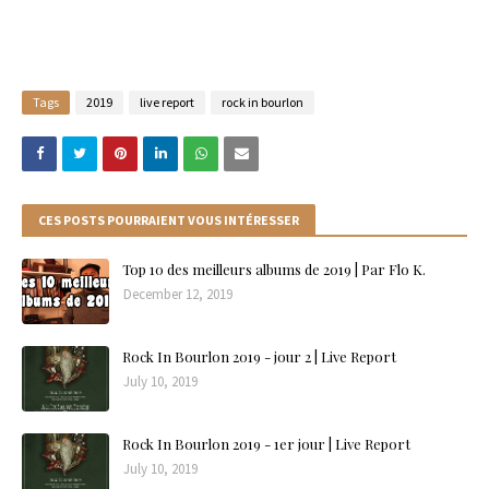
Tags
2019
live report
rock in bourlon
CES POSTS POURRAIENT VOUS INTÉRESSER
Top 10 des meilleurs albums de 2019 | Par Flo K.
December 12, 2019
Rock In Bourlon 2019 - jour 2 | Live Report
July 10, 2019
Rock In Bourlon 2019 - 1er jour | Live Report
July 10, 2019