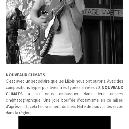
NOUVEAUX CLIMATS
C'est avec un set solaire que les Lillois nous ont surpris. Avec des
compositions hyper positives très typées années 70,
NOUVEAUX
CLIMATS
a su nous embarquer dans leur univers
cinématographique. Une jolie bouffée d'optimisme en ce milieu
d'après-midi, cela fait vraiment du bien. Hâte de pouvoir les revoir
dans la région.