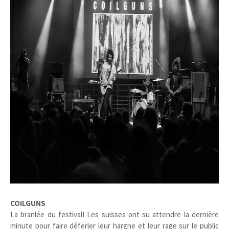
COILGUNS
La branlée du festival! Les suisses ont su attendre la dernière
minute pour faire déferler leur hargne et leur rage sur le public