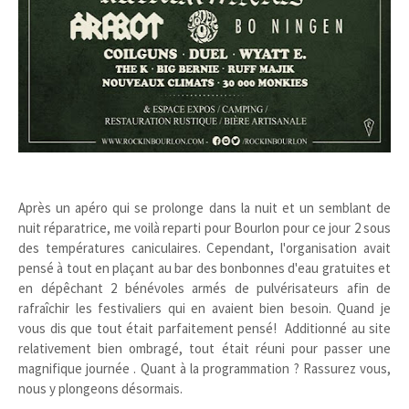
Après un apéro qui se prolonge dans la nuit et un semblant de
nuit réparatrice, me voilà reparti pour Bourlon pour ce jour 2 sous
des températures caniculaires. Cependant, l'organisation avait
pensé à tout en plaçant au bar des bonbonnes d'eau gratuites et
en dépêchant 2 bénévoles armés de pulvérisateurs afin de
rafraîchir les festivaliers qui en avaient bien besoin. Quand je
vous dis que tout était parfaitement pensé! Additionné au site
relativement bien ombragé, tout était réuni pour passer une
magnifique journée . Quant à la programmation ? Rassurez vous,
nous y plongeons désormais.