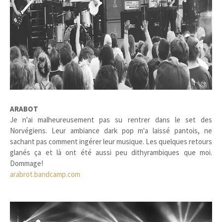
ARABOT
Je n'ai malheureusement pas su rentrer dans le set des
Norvégiens. Leur ambiance dark pop m'a laissé pantois, ne
sachant pas comment ingérer leur musique. Les quelques retours
glanés ça et là ont été aussi peu dithyrambiques que moi.
Dommage!
arabrot.bandcamp.com