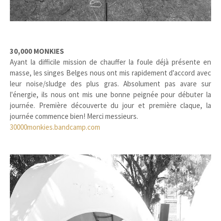
30,000 MONKIES
Ayant la difficile mission de chauffer la foule déjà présente en
masse, les singes Belges nous ont mis rapidement d'accord avec
leur noise/sludge des plus gras. Absolument pas avare sur
l'énergie, ils nous ont mis une bonne peignée pour débuter la
journée. Première découverte du jour et première claque, la
journée commence bien! Merci messieurs.
30000monkies.bandcamp.com