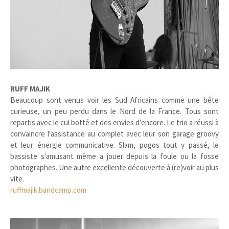
RUFF MAJIK
Beaucoup sont venus voir les Sud Africains comme une bête
curieuse, un peu perdu dans le Nord de la France. Tous sont
repartis avec le cul botté et des envies d'encore. Le trio a réussi à
convaincre l'assistance au complet avec leur son garage groovy
et leur énergie communicative. Slam, pogos tout y passé, le
bassiste s'amusant même a jouer depuis la foule ou la fosse
photographes. Une autre excellente découverte à (re)voir au plus
vite.
ruffmajik.bandcamp.com