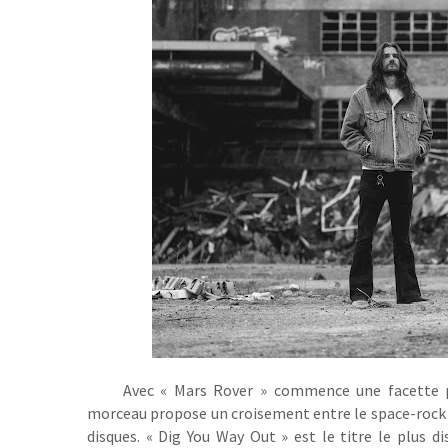
Avec « Mars Rover » commence une facette p
morceau propose un croisement entre le space-rock 
disques. « Dig You Way Out » est le titre le plus di