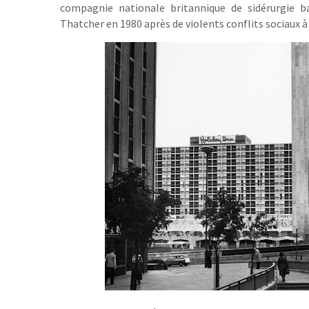
compagnie nationale britannique de sidérurgie b
Thatcher en 1980 après de violents conflits sociaux à 