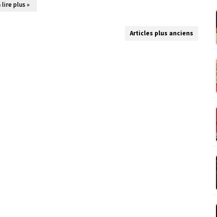
 lire plus »
Articles plus anciens