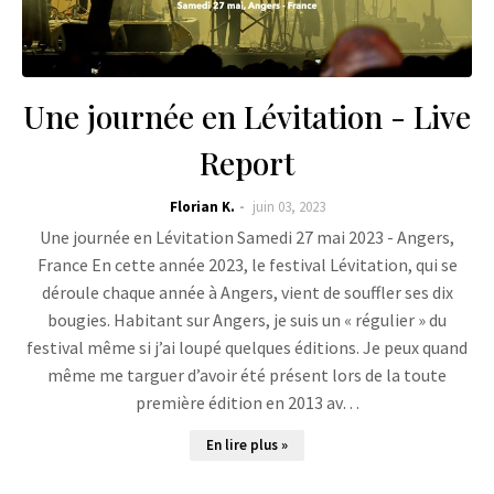
Une journée en Lévitation - Live
Report
Florian K.
juin 03, 2023
Une journée en Lévitation Samedi 27 mai 2023 - Angers,
France En cette année 2023, le festival Lévitation, qui se
déroule chaque année à Angers, vient de souffler ses dix
bougies. Habitant sur Angers, je suis un « régulier » du
festival même si j’ai loupé quelques éditions. Je peux quand
même me targuer d’avoir été présent lors de la toute
première édition en 2013 av…
En lire plus »