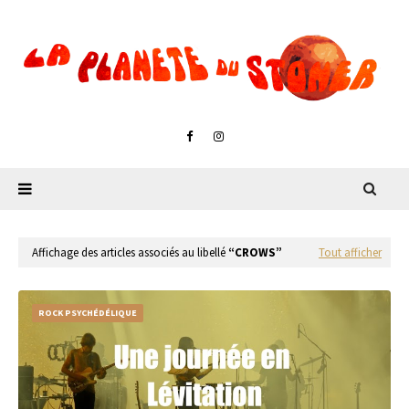
Affichage des articles associés au libellé
CROWS
Tout afficher
ROCK PSYCHÉDÉLIQUE