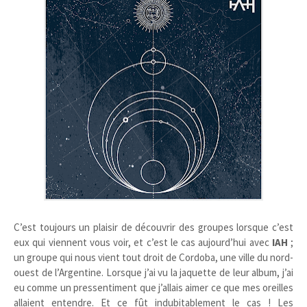
C’est toujours un plaisir de découvrir des groupes lorsque c’est
eux qui viennent vous voir, et c’est le cas aujourd’hui avec
IAH
;
un groupe qui nous vient tout droit de Cordoba, une ville du nord-
ouest de l’Argentine. Lorsque j’ai vu la jaquette de leur album, j’ai
eu comme un pressentiment que j’allais aimer ce que mes oreilles
allaient entendre. Et ce fût indubitablement le cas ! Les