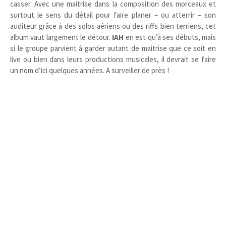
casser. Avec une maitrise dans la composition des morceaux et
surtout le sens du détail pour faire planer – ou atterrir – son
auditeur grâce à des solos aériens ou des riffs bien terriens, cet
album vaut largement le détour.
IAH
en est qu’à ses débuts, mais
si le groupe parvient à garder autant de maitrise que ce soit en
live ou bien dans leurs productions musicales, il devrait se faire
un nom d’ici quelques années. A surveiller de près !