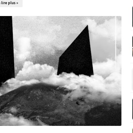
 lire plus »