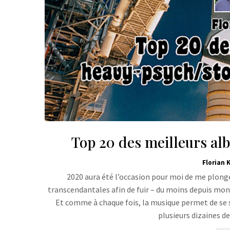
Top 20 des meilleurs alb
Florian K
2020 aura été l’occasion pour moi de me plong
transcendantales afin de fuir – du moins depuis mon
Et comme à chaque fois, la musique permet de se s
plusieurs dizaines d