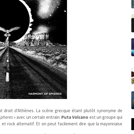
ut droit d’Athènes. La scène grecque étant plutôt synonyme de
Spheres
» avec un certain entrain.
Puta Volcano
est un groupe qui
 et rock alternatif. Et on peut facilement dire que la mayonnaise