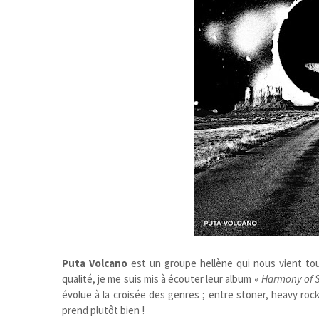
Puta Volcano
est un groupe hellène qui nous vient to
qualité, je me suis mis à écouter leur album «
Harmony of 
évolue à la croisée des genres ; entre stoner, heavy rock
prend plutôt bien !