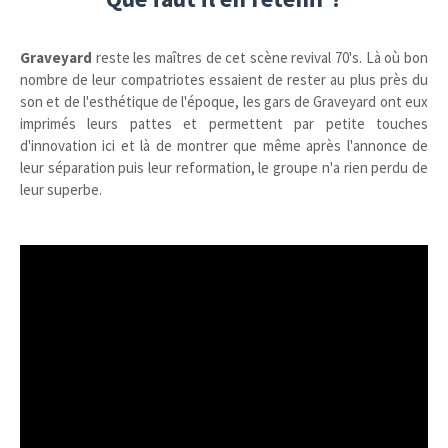
Graveyard
reste les maîtres de cet scène revival 70's. Là où bon
nombre de leur compatriotes essaient de rester au plus près du
son et de l'esthétique de l'époque, les gars de Graveyard ont eux
imprimés leurs pattes et permettent par petite touches
d'innovation ici et là de montrer que même après l'annonce de
leur séparation puis leur reformation, le groupe n'a rien perdu de
leur superbe.