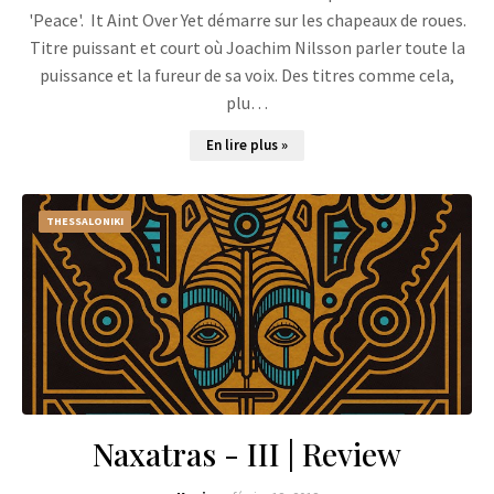
'Peace'. It Aint Over Yet démarre sur les chapeaux de roues.
Titre puissant et court où Joachim Nilsson parler toute la
puissance et la fureur de sa voix. Des titres comme cela,
plu…
En lire plus »
THESSALONIKI
Naxatras - III | Review