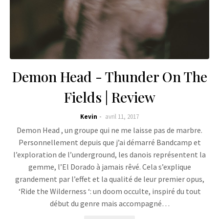
Demon Head - Thunder On The
Fields | Review
Kevin
avril 11, 2017
Demon Head , un groupe qui ne me laisse pas de marbre.
Personnellement depuis que j’ai démarré Bandcamp et
l’exploration de l’underground, les danois représentent la
gemme, l’El Dorado à jamais rêvé. Cela s’explique
grandement par l’effet et la qualité de leur premier opus,
‘Ride the Wilderness ‘: un doom occulte, inspiré du tout
début du genre mais accompagné…