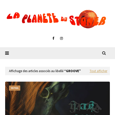
Affichage des articles associés au libellé
GROOVE
Tout afficher
YATRA