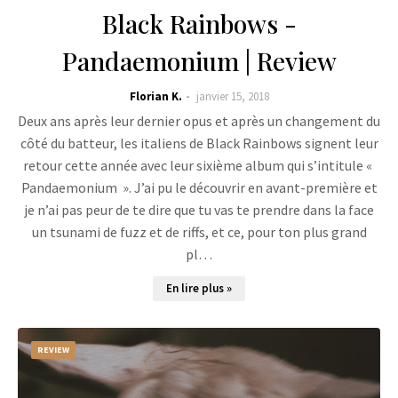
Black Rainbows -
Pandaemonium | Review
Florian K.
janvier 15, 2018
Deux ans après leur dernier opus et après un changement du
côté du batteur, les italiens de Black Rainbows signent leur
retour cette année avec leur sixième album qui s’intitule «
Pandaemonium ». J’ai pu le découvrir en avant-première et
je n’ai pas peur de te dire que tu vas te prendre dans la face
un tsunami de fuzz et de riffs, et ce, pour ton plus grand
pl…
En lire plus »
REVIEW