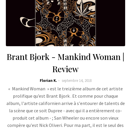
Brant Bjork - Mankind Woman |
Review
Florian K.
septembre 14, 2018
« Mankind Woman » est le treizième album de cet artiste
prolifique qu’est Brant Bjork . Et comme pour chaque
album, l'artiste californien arrive à s'entourer de talents de
la scène que ce soit Dupree - avec qui il a entièrement co-
produit cet album - ; San Wheeler ou encore son vieux
compère qu'est Nick Oliveri. Pour ma part, il est le seul des