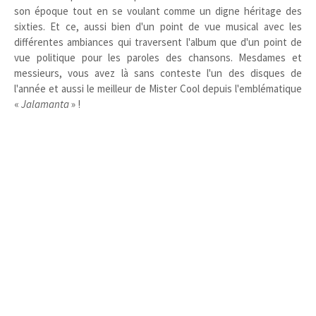
son époque tout en se voulant comme un digne héritage des
sixties. Et ce, aussi bien d'un point de vue musical avec les
différentes ambiances qui traversent l'album que d'un point de
vue politique pour les paroles des chansons. Mesdames et
messieurs, vous avez là sans conteste l'un des disques de
l'année et aussi le meilleur de Mister Cool depuis l'emblématique
«
Jalamanta
» !