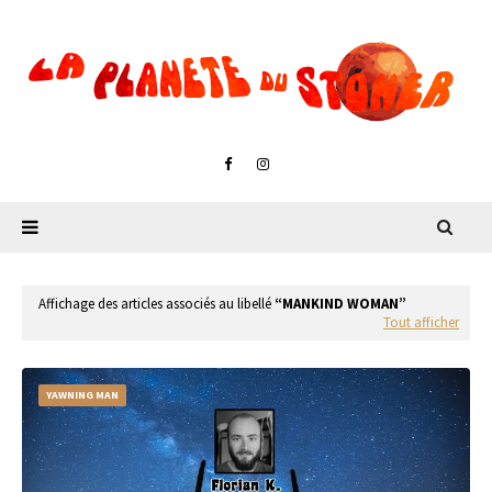
Affichage des articles associés au libellé
MANKIND WOMAN
Tout afficher
YAWNING MAN