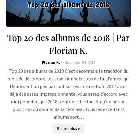
Top 20 des albums de 2018 | Par
Florian K.
Florian K.
décembre 04, 2018
Top 20 des albums de 2018 C’est désormais la tradition du
mois de décembre, les traditionnels tops de fin d’année qui
fleurissent un peu partout sur les internets. Si 2017 avait
déjà été assez impressionnante, vous serez d’accord avec
moi pour dire que 2018 a enfoncé le clou et qu’on ne sait
plus trop où donner de la tête avec tous les excellents
albums sort…
En lire plus »