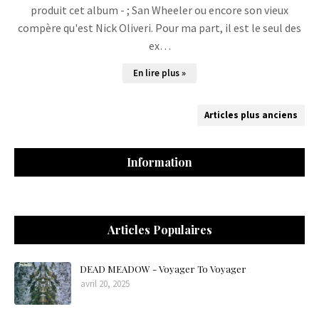
produit cet album - ; San Wheeler ou encore son vieux
compère qu'est Nick Oliveri. Pour ma part, il est le seul des
ex…
En lire plus »
Articles plus anciens
Information
Articles Populaires
DEAD MEADOW - Voyager To Voyager
avril 20, 2025