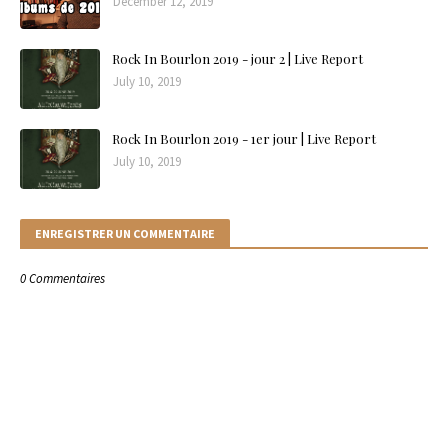
December 12, 2019
Rock In Bourlon 2019 - jour 2 | Live Report
July 10, 2019
Rock In Bourlon 2019 - 1er jour | Live Report
July 10, 2019
ENREGISTRER UN COMMENTAIRE
0 Commentaires