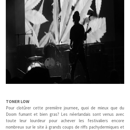
TONER LOW
Pour clotûrer cette première journee, quoi de mieux que du
Doom fumant et bien gras? Les néerlandais sont venus avec
toute leur lourdeur pour achever les festivaliers encore
nombreux sur le site à grands coups de riffs pachydermiques et