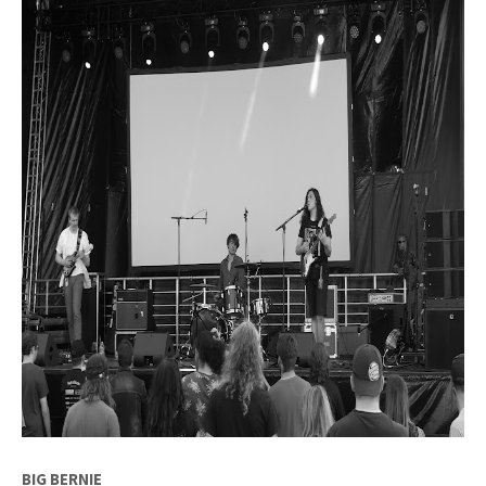
BIG BERNIE