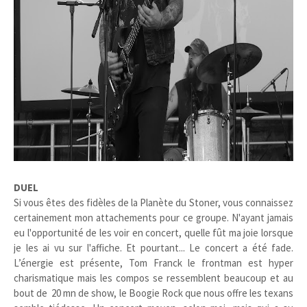
DUEL
Si vous êtes des fidèles de la Planète du Stoner, vous connaissez
certainement mon attachements pour ce groupe. N'ayant jamais
eu l'opportunité de les voir en concert, quelle fût ma joie lorsque
je les ai vu sur l'affiche. Et pourtant... Le concert a été fade.
L’énergie est présente, Tom Franck le frontman est hyper
charismatique mais les compos se ressemblent beaucoup et au
bout de 20 mn de show, le Boogie Rock que nous offre les texans