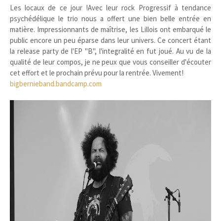
Les locaux de ce jour !Avec leur rock Progressif à tendance
psychédélique le trio nous a offert une bien belle entrée en
matière. Impressionnants de maîtrise, les Lillois ont embarqué le
public encore un peu éparse dans leur univers. Ce concert étant
la release party de l'EP "B", l'integralité en fut joué. Au vu de la
qualité de leur compos, je ne peux que vous conseiller d'écouter
cet effort et le prochain prévu pour la rentrée. Vivement!
bigbernieband.bandcamp.com