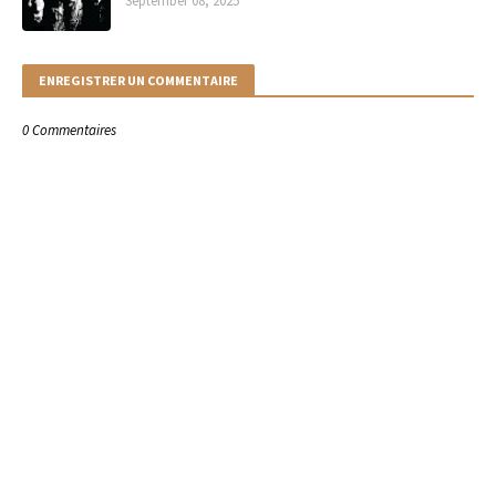
September 08, 2025
ENREGISTRER UN COMMENTAIRE
0 Commentaires