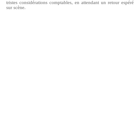
tristes considérations comptables,
en attendant un retour espéré
sur scène.