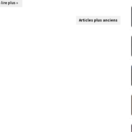
 lire plus »
Articles plus anciens