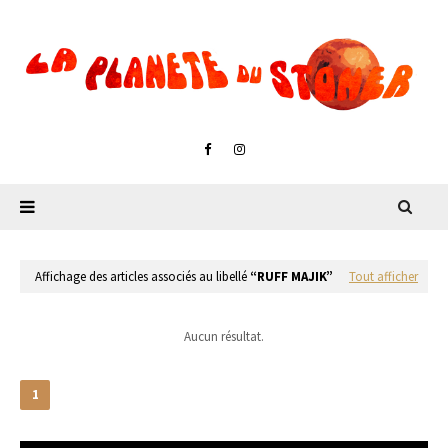
Affichage des articles associés au libellé
RUFF MAJIK
Tout afficher
Aucun résultat.
1