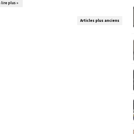
 lire plus »
Articles plus anciens