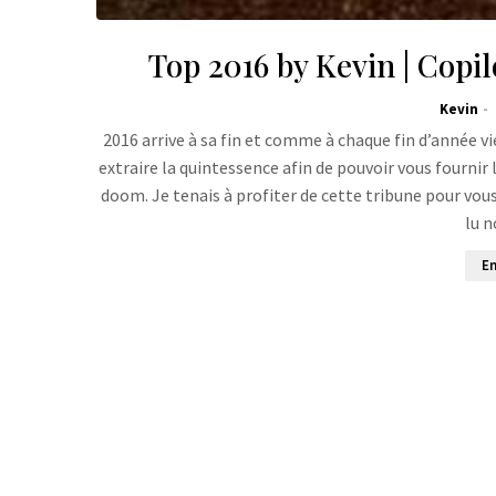
Top 2016 by Kevin | Copil
Kevin
2016 arrive à sa fin et comme à chaque fin d’année vi
extraire la quintessence afin de pouvoir vous fournir 
doom. Je tenais à profiter de cette tribune pour vou
lu 
En