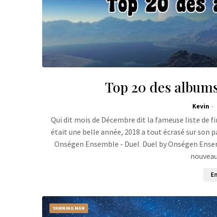
Top 20 des albums 
Kevin
Qui dit mois de Décembre dit la fameuse liste de fi
était une belle année, 2018 a tout écrasé sur son p
Onségen Ensemble - Duel Duel by Onségen Ensem
nouveau
En
YAWNING MAN