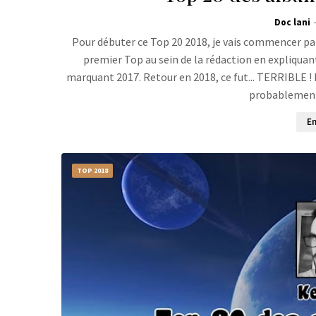
Doc lani
Pour débuter ce Top 20 2018, je vais commencer pa
premier Top au sein de la rédaction en expliquan
marquant 2017. Retour en 2018, ce fut... TERRIBLE !
probablement 
En
TOP 2018