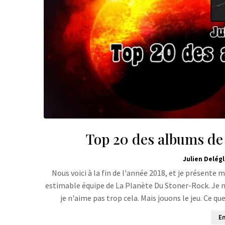
Top 20 des albums de 2
Julien Delégl
Nous voici à la fin de l'année 2018, et je présente 
estimable équipe de La Planète Du Stoner-Rock. Je ne s
je n'aime pas trop cela. Mais jouons le jeu. Ce q
En