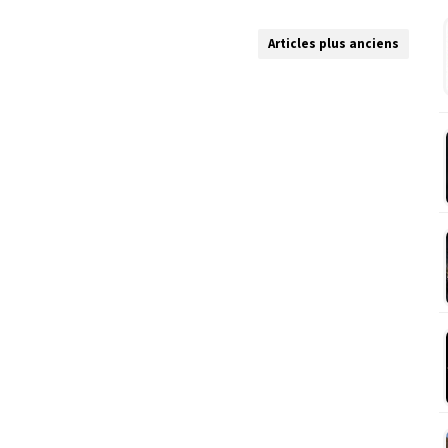
Articles plus anciens