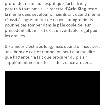
profondeurs de mon esprit que j'ai failli m'y
perdre à tout jamais. La recette d'
Acid King
reste
la même dans cet album, mais ils ont quand même
réussit à l'agrémenter de nouveaux ingrédients
pour ne pas tomber dans la pâle copie de leur
précédent album... et c'est un véritable régal pour
les oreilles.
Dix années c'est très long, mais quand on nous sort
un album de cette trempe, on peut alors se dire
que l'attente n'a fait que procurer du plaisir
supplémentaire une fois la délivrance arrivée...