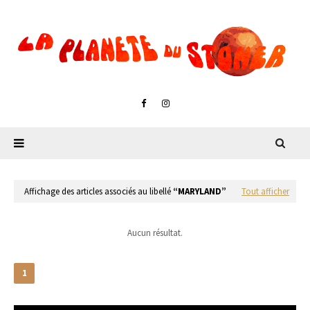
Affichage des articles associés au libellé
MARYLAND
Tout afficher
Aucun résultat.
1