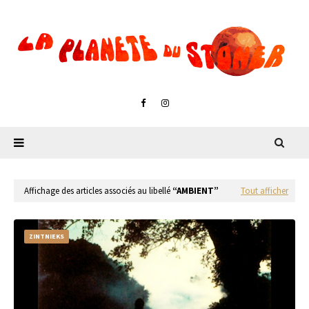
Affichage des articles associés au libellé
AMBIENT
Tout afficher
ZINTNIEKS