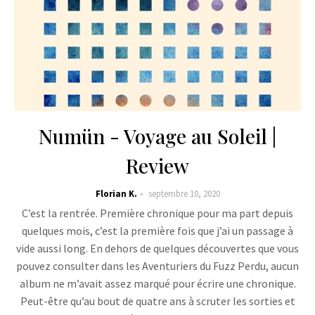
Numün - Voyage au Soleil |
Review
Florian K.
septembre 10, 2020
C’est la rentrée. Première chronique pour ma part depuis
quelques mois, c’est la première fois que j’ai un passage à
vide aussi long. En dehors de quelques découvertes que vous
pouvez consulter dans les Aventuriers du Fuzz Perdu, aucun
album ne m’avait assez marqué pour écrire une chronique.
Peut-être qu’au bout de quatre ans à scruter les sorties et