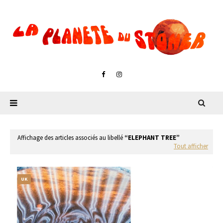
Affichage des articles associés au libellé
ELEPHANT TREE
Tout afficher
UK