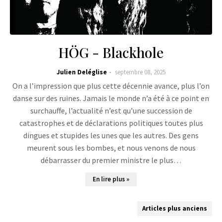
HÖG - Blackhole
Julien Deléglise
septembre 08, 2025
On a l’impression que plus cette décennie avance, plus l’on
danse sur des ruines. Jamais le monde n’a été à ce point en
surchauffe, l’actualité n’est qu’une succession de
catastrophes et de déclarations politiques toutes plus
dingues et stupides les unes que les autres. Des gens
meurent sous les bombes, et nous venons de nous
débarrasser du premier ministre le plus…
En lire plus »
Articles plus anciens