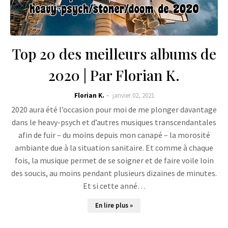
Top 20 des meilleurs albums de
2020 | Par Florian K.
Florian K.
janvier 02, 2021
2020 aura été l’occasion pour moi de me plonger davantage
dans le heavy-psych et d’autres musiques transcendantales
afin de fuir – du moins depuis mon canapé – la morosité
ambiante due à la situation sanitaire. Et comme à chaque
fois, la musique permet de se soigner et de faire voile loin
des soucis, au moins pendant plusieurs dizaines de minutes.
Et si cette anné…
En lire plus »