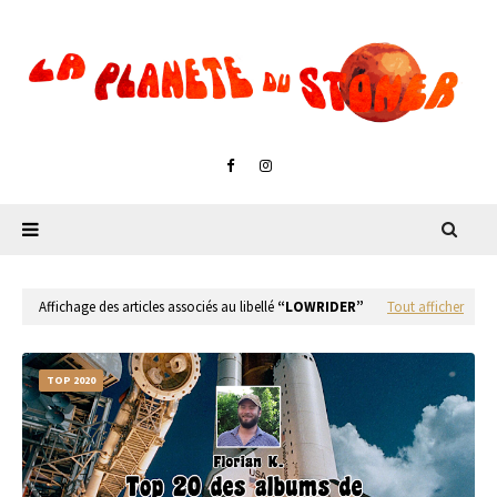
Affichage des articles associés au libellé
LOWRIDER
Tout afficher
TOP 2020