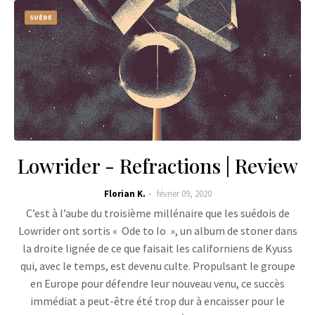
SUÈDE
Lowrider - Refractions | Review
Florian K.
février 09, 2020
C’est à l’aube du troisième millénaire que les suédois de
Lowrider ont sortis « Ode to Io », un album de stoner dans
la droite lignée de ce que faisait les californiens de Kyuss
qui, avec le temps, est devenu culte. Propulsant le groupe
en Europe pour défendre leur nouveau venu, ce succès
immédiat a peut-être été trop dur à encaisser pour le